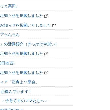
っと高田」
お知らせを掲載しました
お知らせを掲載いたしました
アらんらん
」の活動紹介（きっかけや思い）
お知らせを掲載しました
高田地区)
お知らせを掲載しました
ィア「配食よつ葉会」
りが進んでいます！
 ～子育て中のママたちへ～