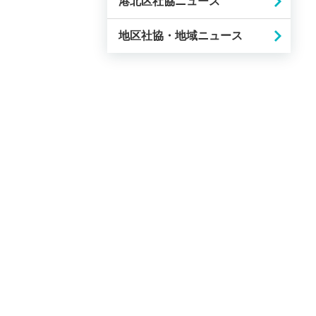
港北区社協ニュース
地区社協・地域ニュース