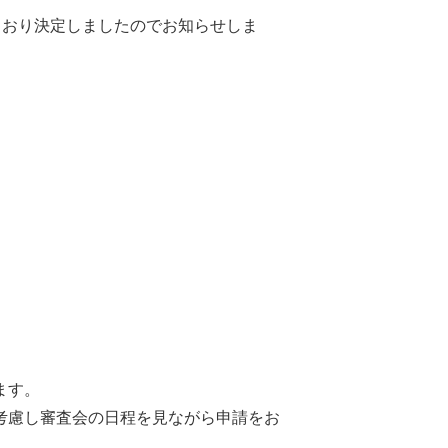
とおり決定しましたのでお知らせしま
ます。
考慮し審査会の日程を見ながら申請をお