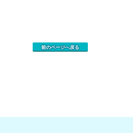
前のページへ戻る