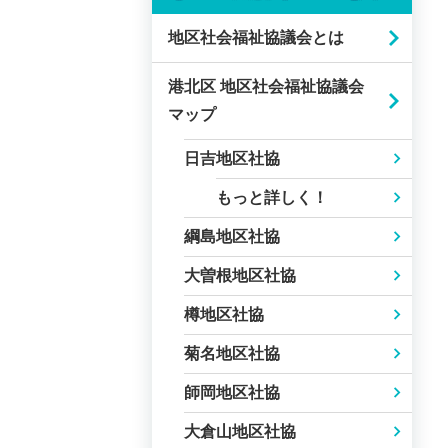
地区社会福祉協議会とは
港北区 地区社会福祉協議会
マップ
日吉地区社協
もっと詳しく！
綱島地区社協
大曽根地区社協
樽地区社協
菊名地区社協
師岡地区社協
大倉山地区社協