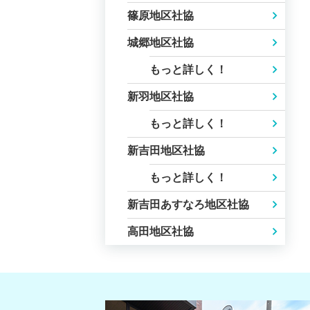
篠原地区社協
城郷地区社協
もっと詳しく！
新羽地区社協
もっと詳しく！
新吉田地区社協
もっと詳しく！
新吉田あすなろ地区社協
高田地区社協