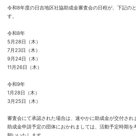
令和8年度の日吉地区社協助成金審査会の日程が、下記の
す。
令和8年
5月28日（木）
7月23日（木）
9月24日（木）
11月26日（木）
令和9年
1月28日（木）
3月25日（木）
審査会にて承認された場合は、速やかに助成金が交付され
助成金申請予定の団体におかれましては、活動予定時期を
願いいたします。