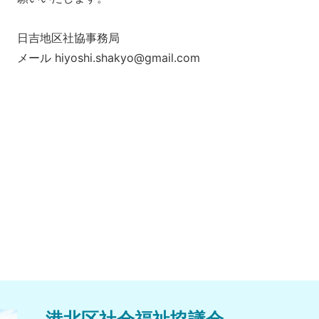
日吉地区社協事務局
メール hiyoshi.shakyo@gmail.com